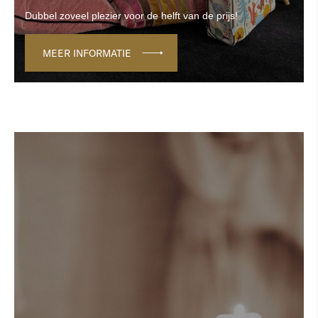
Dubbel zoveel plezier voor de helft van de prijs!
MEER INFORMATIE