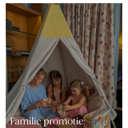
Familie promotie