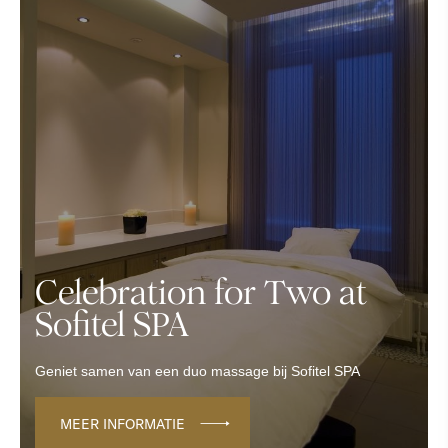
Celebration for Two at
Sofitel SPA
Geniet samen van een duo massage bij Sofitel SPA
MEER INFORMATIE