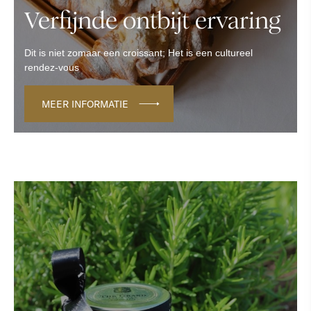
Verfijnde ontbijt ervaring
Dit is niet zomaar een croissant; Het is een cultureel
rendez-vous
MEER INFORMATIE