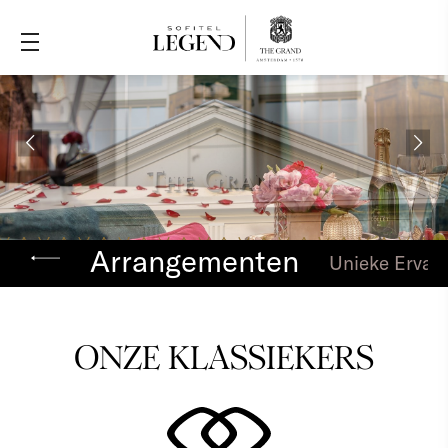
Arrangementen
Unieke Ervar
ONZE KLASSIEKERS