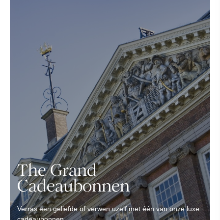
The Grand
Cadeaubonnen
Verras een geliefde of verwen uzelf met één van onze luxe
cadeaubonnen