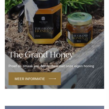
The Grand Honey
Proef de smaak van Amsterdam met onze eigen honing
MEER INFORMATIE