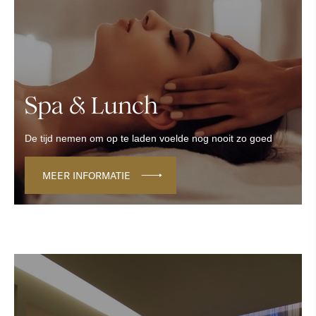
Spa & Lunch
De tijd nemen om op te laden voelde nog nooit zo goed
MEER INFORMATIE