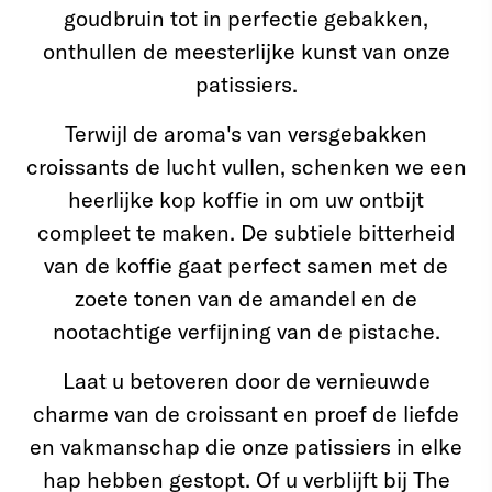
goudbruin tot in perfectie gebakken,
onthullen de meesterlijke kunst van onze
patissiers.
Terwijl de aroma's van versgebakken
croissants de lucht vullen, schenken we een
heerlijke kop koffie in om uw ontbijt
compleet te maken. De subtiele bitterheid
van de koffie gaat perfect samen met de
zoete tonen van de amandel en de
nootachtige verfijning van de pistache.
Laat u betoveren door de vernieuwde
charme van de croissant en proef de liefde
en vakmanschap die onze patissiers in elke
hap hebben gestopt. Of u verblijft bij The