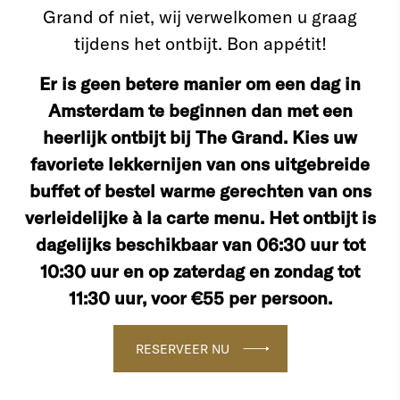
Grand of niet, wij verwelkomen u graag
tijdens het ontbijt. Bon appétit!
Er is geen betere manier om een dag in
Amsterdam te beginnen dan met een
heerlijk ontbijt bij The Grand. Kies uw
favoriete lekkernijen van ons uitgebreide
buffet of bestel warme gerechten van ons
verleidelijke à la carte menu. Het ontbijt is
dagelijks beschikbaar van 06:30 uur tot
10:30 uur en op zaterdag en zondag tot
11:30 uur, voor €55 per persoon.
RESERVEER NU