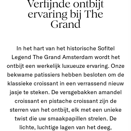
Verfijnde ontbijt
ervaring bij The
Grand
In het hart van het historische Sofitel
Legend The Grand Amsterdam wordt het
ontbijt een werkelijk luxueuze ervaring. Onze
bekwame patissiers hebben besloten om de
klassieke croissant in een verrassend nieuw
jasje te steken. De versgebakken amandel
croissant en pistache croissant zijn de
sterren van het ontbijt, elk met een unieke
twist die uw smaakpapillen strelen. De
lichte, luchtige lagen van het deeg,