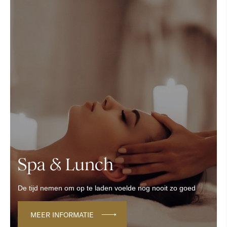
Spa & Lunch
De tijd nemen om op te laden voelde nog nooit zo goed
MEER INFORMATIE