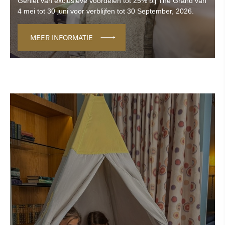
Geniet van exclusieve voordelen tot 25% bij The Grand van
4 mei tot 30 juni voor verblijfen tot 30 September, 2026.
MEER INFORMATIE