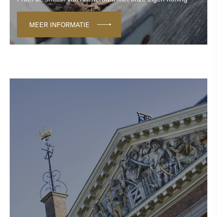
MEER INFORMATIE