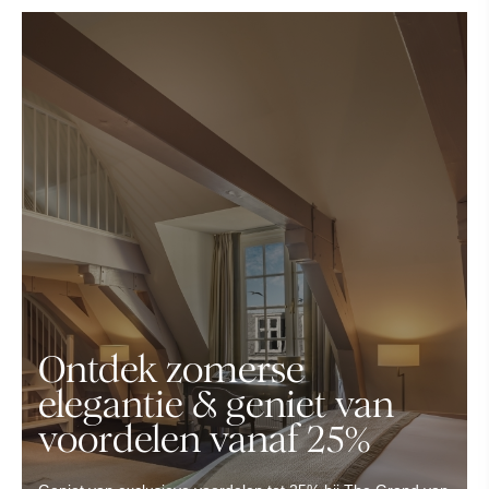
Ontdek zomerse
elegantie & geniet van
voordelen vanaf 25%