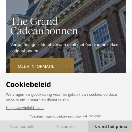
The Grand
Cadeaubonnen
Verras een geliefde of verwen uzelf met één van onze luxe
cadeaubonnen
MEER INFORMATIE
BOEK NU