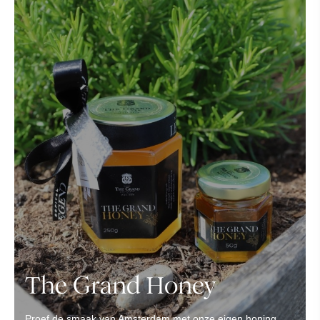
The Grand Honey
Proef de smaak van Amsterdam met onze eigen honing