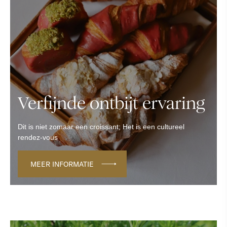
Verfijnde ontbijt ervaring
Dit is niet zomaar een croissant; Het is een cultureel
rendez-vous
MEER INFORMATIE