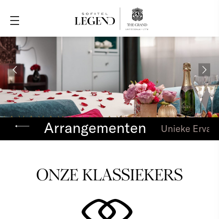
Arrangementen
Unieke Ervar
ONZE KLASSIEKERS