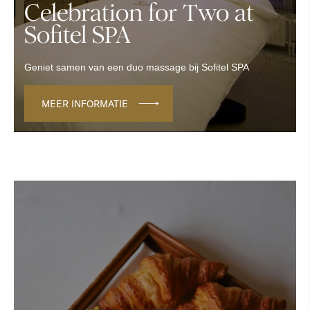
Celebration for Two at
Sofitel SPA
Geniet samen van een duo massage bij Sofitel SPA
MEER INFORMATIE