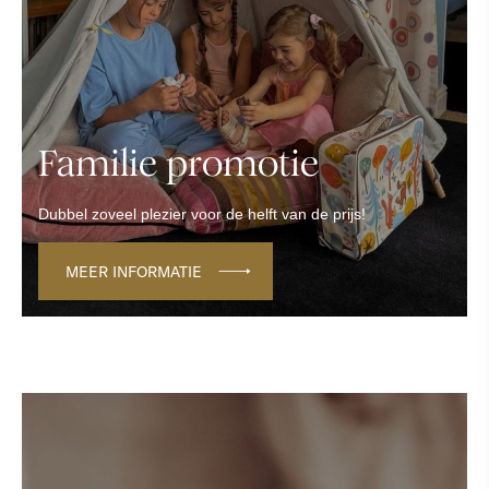
Familie promotie
Dubbel zoveel plezier voor de helft van de prijs!
MEER INFORMATIE