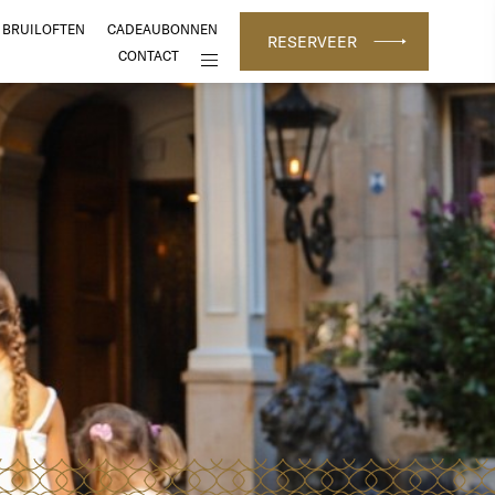
BRUILOFTEN
CADEAUBONNEN
RESERVEER
CONTACT