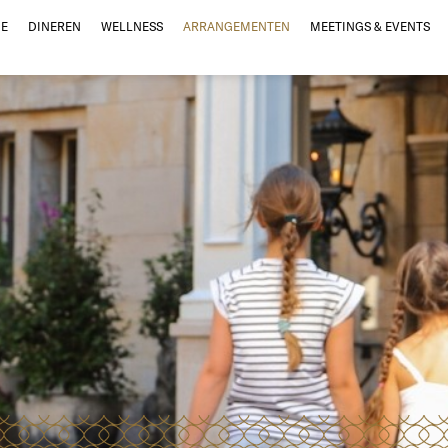
E
DINEREN
WELLNESS
ARRANGEMENTEN
MEETINGS & EVENTS