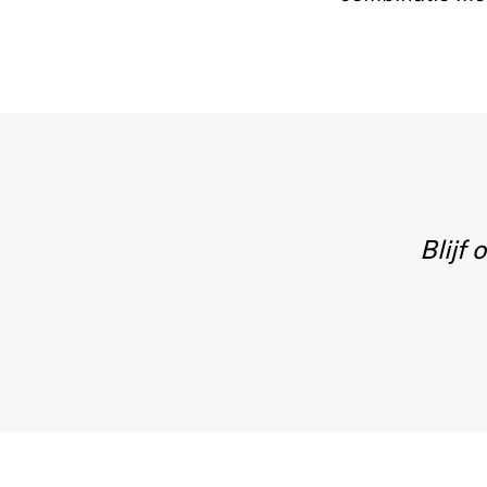
Blijf