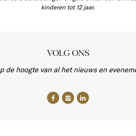
kinderen tot 12 jaar.
VOLG ONS
 op de hoogte van al het nieuws en evenem