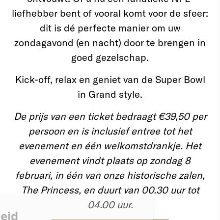
liefhebber bent of vooral komt voor de sfeer:
dit is dé perfecte manier om uw
zondagavond (en nacht) door te brengen in
goed gezelschap.
Kick-off, relax en geniet van de Super Bowl
in Grand style.
De prijs van een ticket bedraagt €39,50 per
persoon en is inclusief entree tot het
evenement en één welkomstdrankje. Het
evenement vindt plaats op zondag 8
februari, in één van onze historische zalen,
The Princess, en duurt van 00.30 uur tot
04.00 uur.