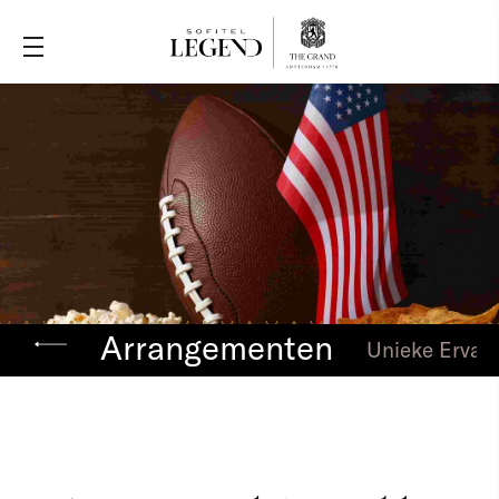
Arrangementen
Unieke Ervar