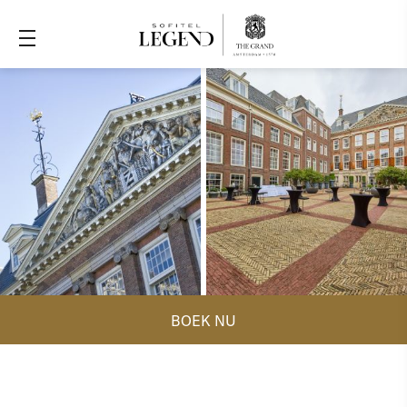
BOEK NU