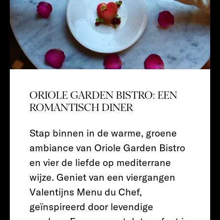
ORIOLE GARDEN BISTRO: EEN
ROMANTISCH DINER
Stap binnen in de warme, groene
ambiance van Oriole Garden Bistro
en vier de liefde op mediterrane
wijze. Geniet van een viergangen
Valentijns Menu du Chef,
geïnspireerd door levendige