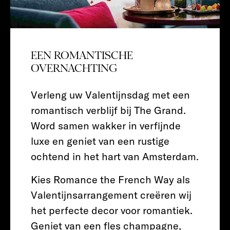
EEN ROMANTISCHE
OVERNACHTING
Verleng uw Valentijnsdag met een
romantisch verblijf bij The Grand.
Word samen wakker in verfijnde
luxe en geniet van een rustige
ochtend in het hart van Amsterdam.
Kies Romance the French Way als
Valentijnsarrangement creëren wij
het perfecte decor voor romantiek.
Geniet van een fles champagne,