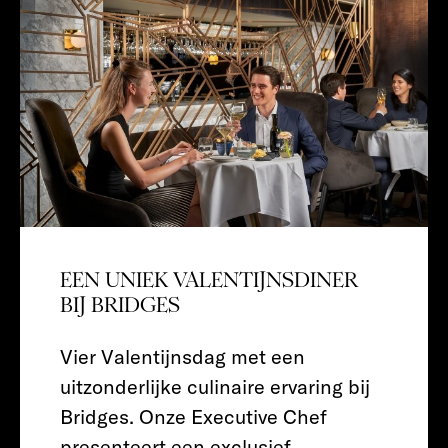
EEN UNIEK VALENTIJNSDINER
BIJ BRIDGES
Vier Valentijnsdag met een
uitzonderlijke culinaire ervaring bij
Bridges. Onze Executive Chef
presenteert een exclusief