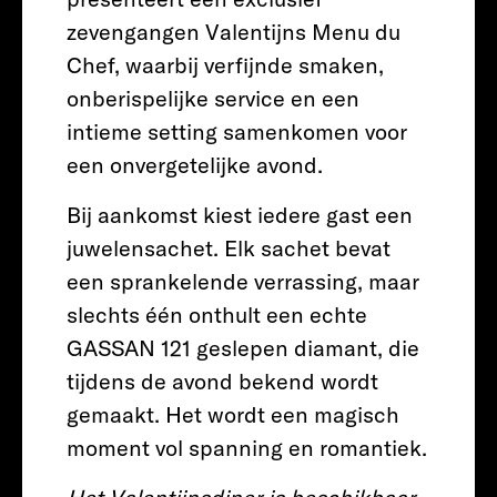
zevengangen Valentijns Menu du
Chef, waarbij verfijnde smaken,
onberispelijke service en een
intieme setting samenkomen voor
een onvergetelijke avond.
Bij aankomst kiest iedere gast een
juwelensachet. Elk sachet bevat
een sprankelende verrassing, maar
slechts één onthult een echte
GASSAN 121 geslepen diamant, die
tijdens de avond bekend wordt
gemaakt. Het wordt een magisch
moment vol spanning en romantiek.