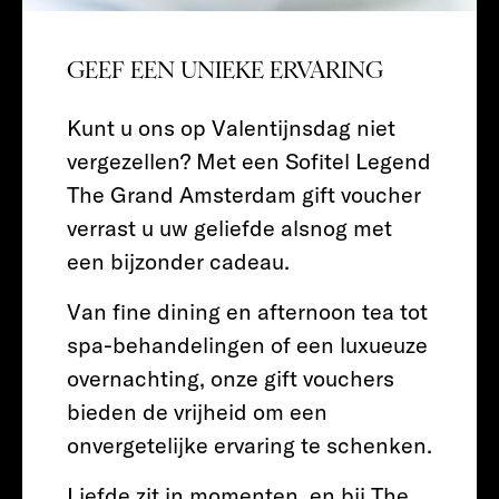
GEEF EEN UNIEKE ERVARING
Kunt u ons op Valentijnsdag niet
vergezellen? Met een Sofitel Legend
The Grand Amsterdam gift voucher
verrast u uw geliefde alsnog met
een bijzonder cadeau.
Van fine dining en afternoon tea tot
spa-behandelingen of een luxueuze
overnachting, onze gift vouchers
bieden de vrijheid om een
onvergetelijke ervaring te schenken.
Liefde zit in momenten, en bij The