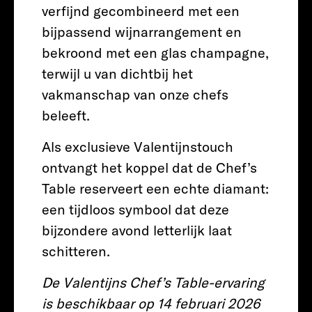
verfijnd gecombineerd met een
bijpassend wijnarrangement en
bekroond met een glas champagne,
terwijl u van dichtbij het
vakmanschap van onze chefs
beleeft.
Als exclusieve Valentijnstouch
ontvangt het koppel dat de Chef’s
Table reserveert een echte diamant:
een tijdloos symbool dat deze
bijzondere avond letterlijk laat
schitteren.
De Valentijns Chef’s Table-ervaring
is beschikbaar op 14 februari 2026