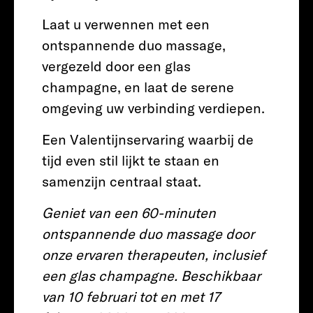
Laat u verwennen met een
ontspannende duo massage,
vergezeld door een glas
champagne, en laat de serene
omgeving uw verbinding verdiepen.
Een Valentijnservaring waarbij de
tijd even stil lijkt te staan en
samenzijn centraal staat.
Geniet van een 60-minuten
ontspannende duo massage door
onze ervaren therapeuten, inclusief
een glas champagne. Beschikbaar
van 10 februari tot en met 17