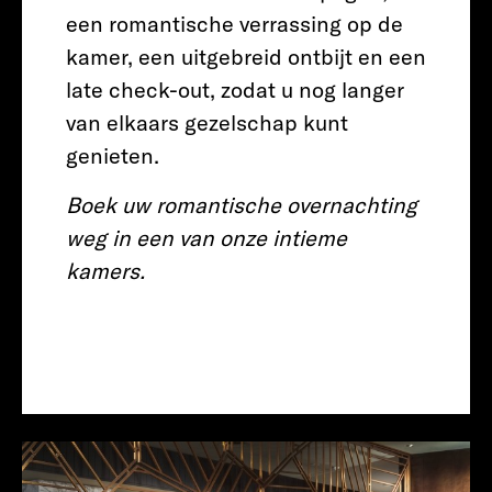
een romantische verrassing op de
kamer, een uitgebreid ontbijt en een
late check-out, zodat u nog langer
van elkaars gezelschap kunt
genieten.
Boek uw romantische overnachting
weg in een van onze intieme
kamers.