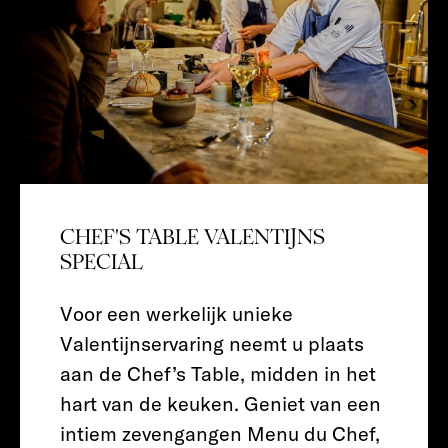
CHEF'S TABLE VALENTIJNS
SPECIAL
Voor een werkelijk unieke
Valentijnservaring neemt u plaats
aan de Chef’s Table, midden in het
hart van de keuken. Geniet van een
intiem zevengangen Menu du Chef,