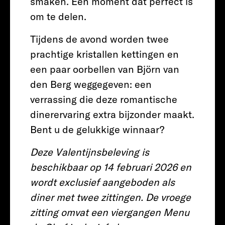
smaken. Een moment dat perfect is
om te delen.
Tijdens de avond worden twee
prachtige kristallen kettingen en
een paar oorbellen van Björn van
den Berg weggegeven: een
verrassing die deze romantische
dinerervaring extra bijzonder maakt.
Bent u de gelukkige winnaar?
Deze Valentijnsbeleving is
beschikbaar op 14 februari 2026 en
wordt exclusief aangeboden als
diner met twee zittingen. De vroege
zitting omvat een viergangen Menu