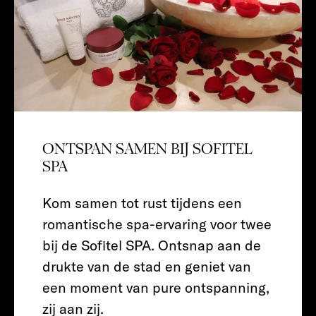
ONTSPAN SAMEN BIJ SOFITEL
SPA
Kom samen tot rust tijdens een
romantische spa-ervaring voor twee
bij de Sofitel SPA. Ontsnap aan de
drukte van de stad en geniet van
een moment van pure ontspanning,
zij aan zij.