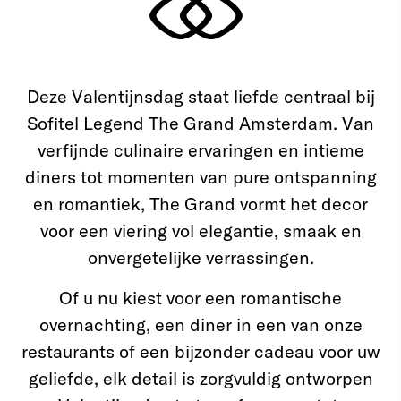
Deze Valentijnsdag staat liefde centraal bij
Sofitel Legend The Grand Amsterdam. Van
verfijnde culinaire ervaringen en intieme
diners tot momenten van pure ontspanning
en romantiek, The Grand vormt het decor
voor een viering vol elegantie, smaak en
onvergetelijke verrassingen.
Of u nu kiest voor een romantische
overnachting, een diner in een van onze
restaurants of een bijzonder cadeau voor uw
geliefde, elk detail is zorgvuldig ontworpen