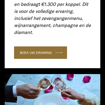
en bedraagt €1.300 per koppel. Dit
is voor de volledige ervaring,
inclusief het zevengangenmenu,
wijnarrangement, champagne en de
diamant.
BOEK UW ERVARING