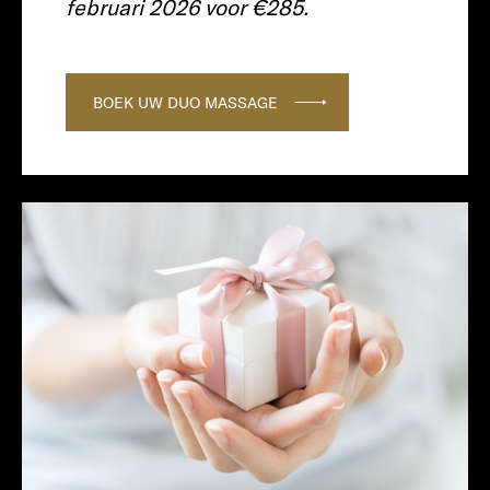
februari 2026 voor €285.
BOEK UW DUO MASSAGE