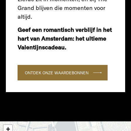
Grand blijven die momenten voor
altijd.
Geef een romantisch verblijf in het
hart van Amsterdam: het ultieme
Valentijnscadeau.
ONTDEK ONZE WAARDEBONNEN
+